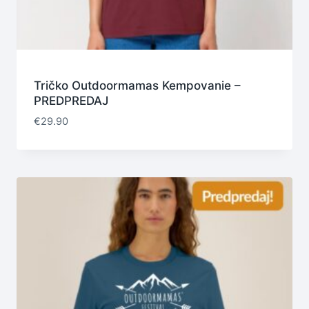
Tričko Outdoormamas Kempovanie –
PREDPREDAJ
€
29.90