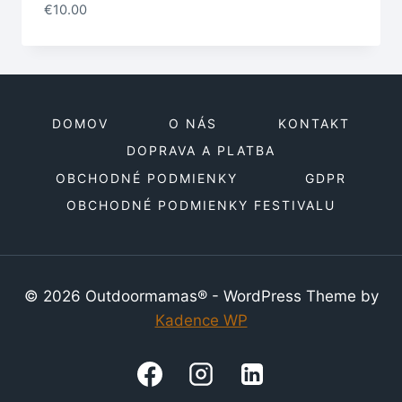
€
10.00
DOMOV
O NÁS
KONTAKT
DOPRAVA A PLATBA
OBCHODNÉ PODMIENKY
GDPR
OBCHODNÉ PODMIENKY FESTIVALU
© 2026 Outdoormamas® - WordPress Theme by
Kadence WP