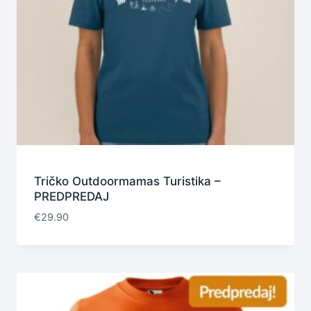
Tričko Outdoormamas Turistika –
PREDPREDAJ
€
29.90