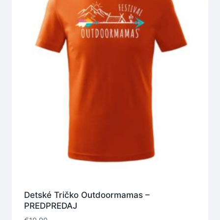
Detské Tričko Outdoormamas –
PREDPREDAJ